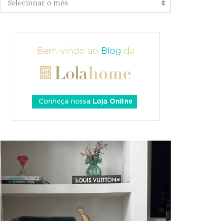
Selecionar o mês