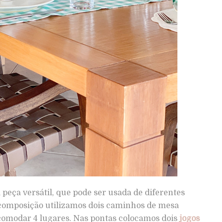
peça versátil, que pode ser usada de diferentes
composição utilizamos dois caminhos de mesa
comodar 4 lugares. Nas pontas colocamos dois
jogos