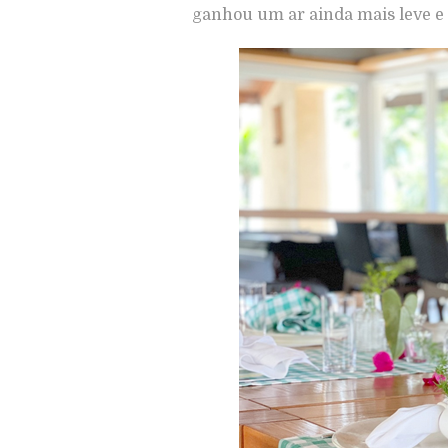
ganhou um ar ainda mais leve e 