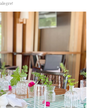
alegre!