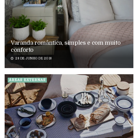
Varanda romântica, simples e com muito
conforto
28 DE JUNHO DE 2018
ÁREAS EXTERNAS