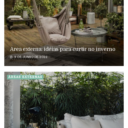
Area externa: idéias para curtir no inverno
9 DE JUNHO DE 2022
ÁREAS EXTERNAS