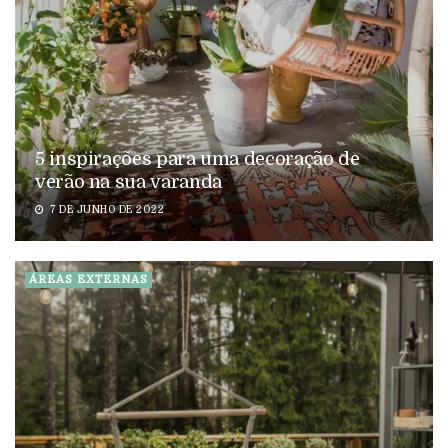
5 inspirações para uma decoração de
verão na sua varanda
7 DE JUNHO DE 2022
ÁREAS EXTERNAS