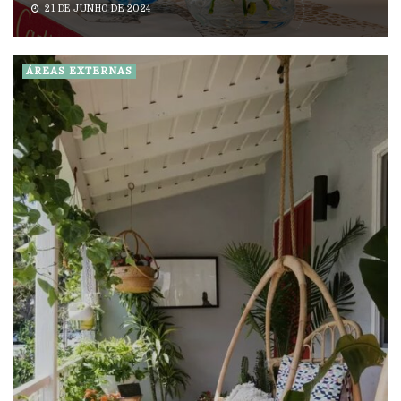
21 DE JUNHO DE 2024
ÁREAS EXTERNAS