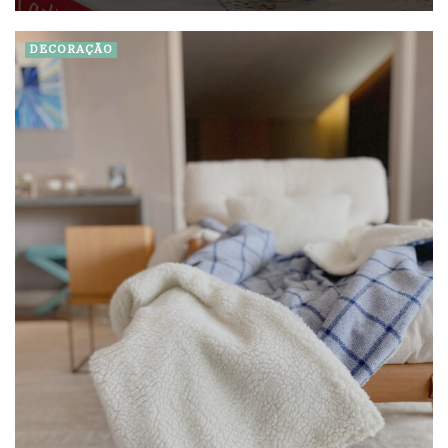
DECORAÇÃO