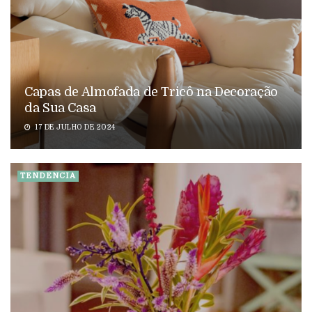
Capas de Almofada de Tricô na Decoração
da Sua Casa
17 DE JULHO DE 2024
TENDÊNCIA