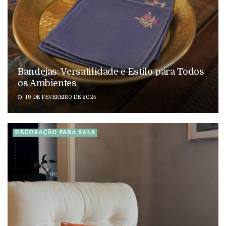
Bandejas: Versatilidade e Estilo para Todos
os Ambientes
19 DE FEVEREIRO DE 2025
DECORAÇÃO PARA SALA