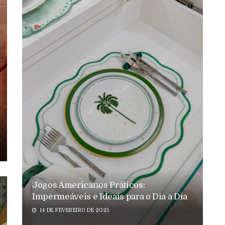
Jogos Americanos Práticos:
Impermeáveis e Ideais para o Dia a Dia
14 DE FEVEREIRO DE 2025