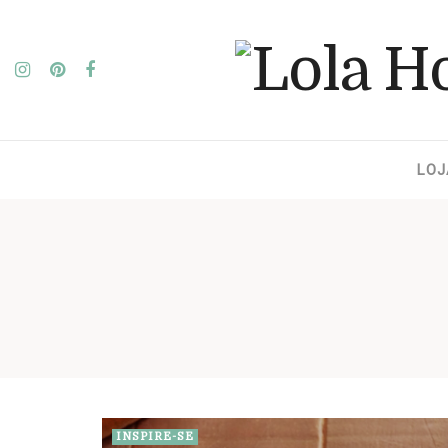
LOJ
INSPIRE-SE