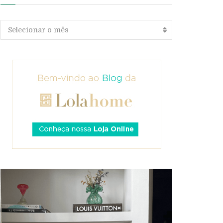
Arquivos
Selecionar o mês