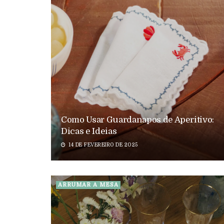
Como Usar Guardanapos de Aperitivo:
Dicas e Ideias
14 DE FEVEREIRO DE 2025
ARRUMAR A MESA