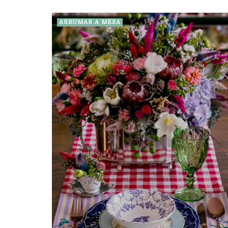
ARRUMAR A MESA