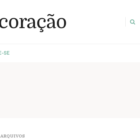
E-SE
ARQUIVOS