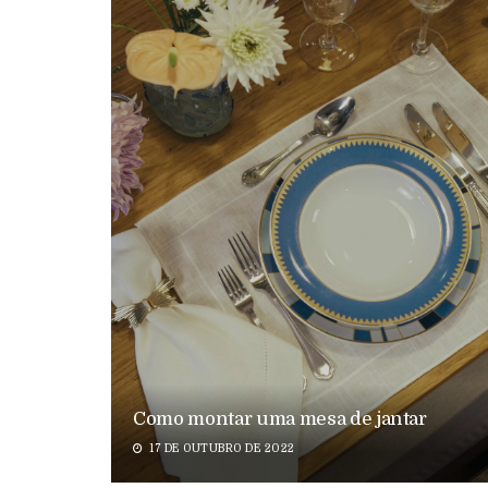
Como montar uma mesa de jantar
17 DE OUTUBRO DE 2022