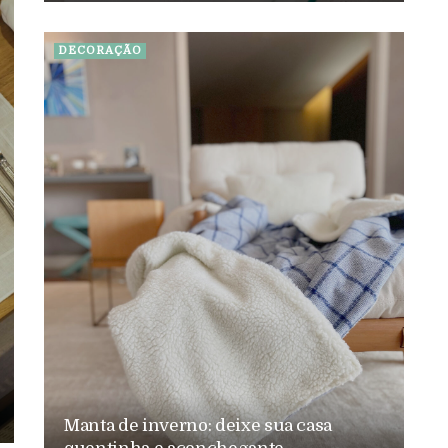
DECORAÇÃO
Manta de inverno: deixe sua casa