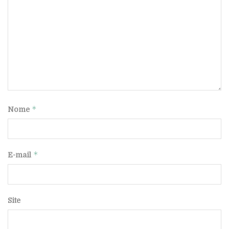
*
Nome
*
E-mail
Site