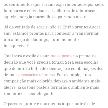
os sentimentos que seriam experimentados por seus
familiares e convidados, os olhares de admiração e
aquela energia maravilhosa pairando no ar…
Já dá vontade de sorrir, não é? Então pronto! Agora
sim, estamos prontas para começar a transformar
um almoço de domingo, num momento
inesquecível!
Qual será o estilo da sua
mesa posta
é a primeira
decisão que você precisa tomar. Será essa escolha
que definirá a linha de decoração e combinações dos
demais
acessórios de mesa
. Por exemplo, uma
composição mais colorida deixará o ambiente mais
alegre, já os tons pastéis tornarão o ambiente mais
romântico e aconchegante.
O passo seguinte e não menos importante é o de