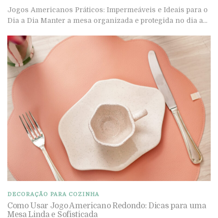
Jogos Americanos Práticos: Impermeáveis e Ideais para o
Dia a Dia Manter a mesa organizada e protegida no dia a...
DECORAÇÃO PARA COZINHA
Como Usar Jogo Americano Redondo: Dicas para uma
Mesa Linda e Sofisticada