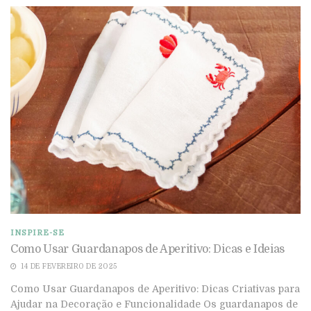
INSPIRE-SE
Como Usar Guardanapos de Aperitivo: Dicas e Ideias
14 DE FEVEREIRO DE 2025
Como Usar Guardanapos de Aperitivo: Dicas Criativas para
Ajudar na Decoração e Funcionalidade Os guardanapos de