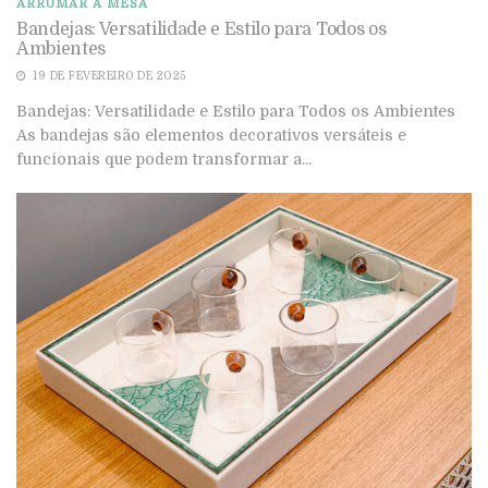
ARRUMAR A MESA
Bandejas: Versatilidade e Estilo para Todos os
Ambientes
19 DE FEVEREIRO DE 2025
Bandejas: Versatilidade e Estilo para Todos os Ambientes
As bandejas são elementos decorativos versáteis e
funcionais que podem transformar a...