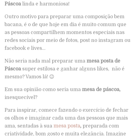
Páscoa
linda e harmoniosa!
Outro motivo para preparar uma composição bem
bacana, é o de que hoje em dia é muito comum que
as pessoas compartilhem momentos especiais nas
redes sociais por meio de fotos, post no instagram ou
facebook e lives…
Não seria nada mal preparar uma
mesa posta de
Páscoa
super estilosa e ganhar alguns likes, não é
mesmo? Vamos lá! 😉
Em sua opinião como seria uma
mesa de páscoa,
inesquecível?
Para inspirar, comece fazendo o exercício de fechar
os olhos e imaginar cada uma das pessoas que mais
ama, sentadas à sua
mesa posta
,
preparada com
criatividade, bom gosto e muita elegância. Imagine