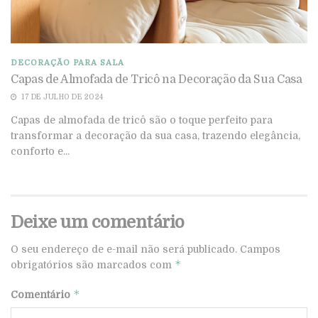
DECORAÇÃO PARA SALA
Capas de Almofada de Tricô na Decoração da Sua Casa
17 DE JULHO DE 2024
Capas de almofada de tricô são o toque perfeito para
transformar a decoração da sua casa, trazendo elegância,
conforto e...
Deixe um comentário
O seu endereço de e-mail não será publicado.
Campos
*
obrigatórios são marcados com
*
Comentário