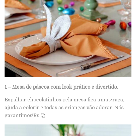
1 – Mesa de páscoa com look prático e divertido.
Espalhar chocolatinhos pela mesa fica uma graça,
ajuda a colorir e todas as crianças vão adorar. Nós
garantimos!Rs 🥰