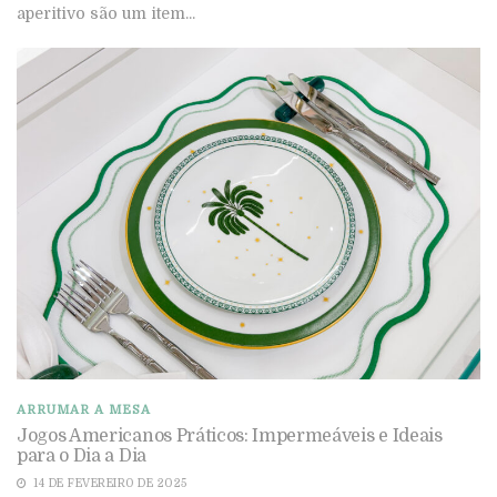
aperitivo são um item...
ARRUMAR A MESA
Jogos Americanos Práticos: Impermeáveis e Ideais
para o Dia a Dia
14 DE FEVEREIRO DE 2025