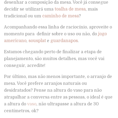
desenhar a composição da mesa. Você já consegue
decidir se utilizará uma
toalha de mesa
, mais
tradicional ou um
caminho de mesa
?
Acompanhando essa linha de raciocínio, aproveite o
momento para definir sobre o uso ou não, do
jogo
americano
,
sousplat
e
guardanapos
.
Estamos chegando perto de finalizar a etapa de
planejamento, são muitos detalhes, mas você vai
conseguir, acredite!
Por último, mas não menos importante, o arranjo de
mesa. Você prefere arranjos naturais ou
desidratados? Pense na altura do vaso para não
atrapalhar a conversa entre as pessoas, o ideal é que
a altura do
vaso
, não ultrapasse a altura de 30
centímetros, ok?