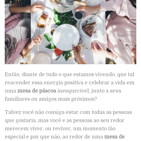
Então, diante de tudo o que estamos vivendo, que tal
reacender essa energia positiva e celebrar a vida em
uma
mesa de páscoa
inesquecível, junto a seus
familiares ou amigos mais próximos?
Talvez você não consiga estar com todas as pessoas
que gostaria, mas você e as pessoas ao seu redor
merecem viver, ou reviver, um momento tão
especial e por que não, ao redor de uma
mesa de