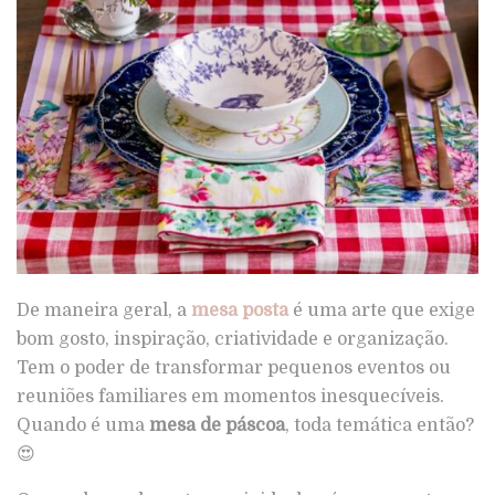
De maneira geral, a
mesa posta
é uma arte que exige
bom gosto, inspiração, criatividade e organização.
Tem o poder de transformar pequenos eventos ou
reuniões familiares em momentos inesquecíveis.
Quando é uma
mesa de páscoa
, toda temática então?
😍