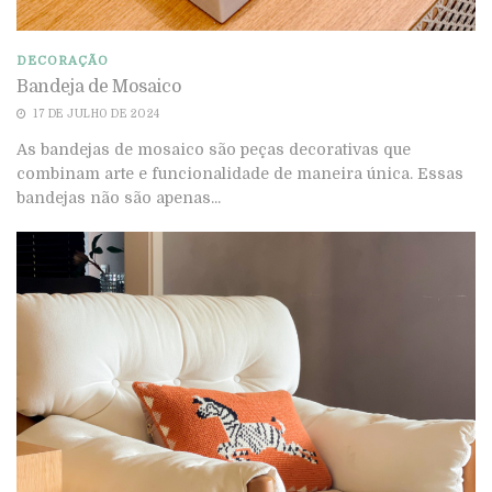
DECORAÇÃO
Bandeja de Mosaico
17 DE JULHO DE 2024
As bandejas de mosaico são peças decorativas que
combinam arte e funcionalidade de maneira única. Essas
bandejas não são apenas...