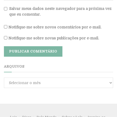
Salvar meus dados neste navegador para a próxima vez
que eu comentar.
Notifique-me sobre novos comentários por e-mail.
Notifique-me sobre novas publicações por e-mail.
ARQUIVOS
Arquivos