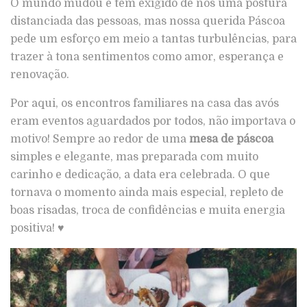
O mundo mudou e tem exigido de nós uma postura
distanciada das pessoas, mas nossa querida Páscoa
pede um esforço em meio a tantas turbulências, para
trazer à tona sentimentos como amor, esperança e
renovação.
Por aqui, os encontros familiares na casa das avós
eram eventos aguardados por todos, não importava o
motivo! Sempre ao redor de uma
mesa de páscoa
simples e elegante, mas preparada com muito
carinho e dedicação, a data era celebrada. O que
tornava o momento ainda mais especial, repleto de
boas risadas, troca de confidências e muita energia
positiva!
♥️