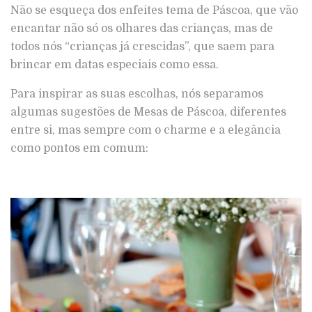
Não se esqueça dos enfeites tema de Páscoa, que vão
encantar não só os olhares das crianças, mas de
todos nós “crianças já crescidas”, que saem para
brincar em datas especiais como essa.
Para inspirar as suas escolhas, nós separamos
algumas sugestões de Mesas de Páscoa, diferentes
entre si, mas sempre com o charme e a elegância
como pontos em comum: