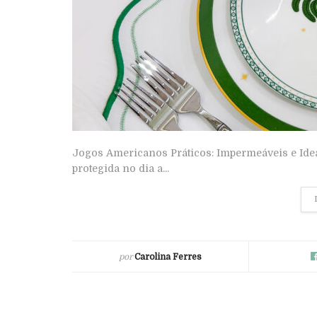
Jogos Americanos Práticos: Impermeáveis e Idea
protegida no dia a...
por
Carolina Ferres