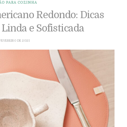
ÃO PARA COZINHA
ericano Redondo: Dicas
Linda e Sofisticada
 FEVEREIRO DE 2025