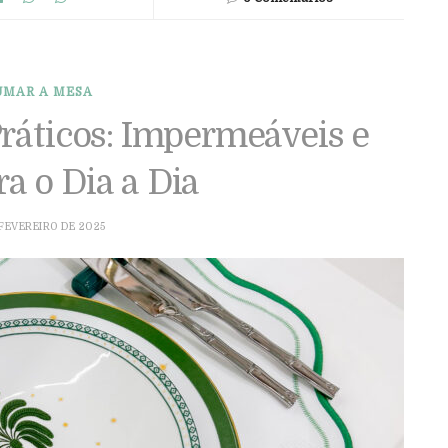
UMAR A MESA
ráticos: Impermeáveis e
ra o Dia a Dia
 FEVEREIRO DE 2025