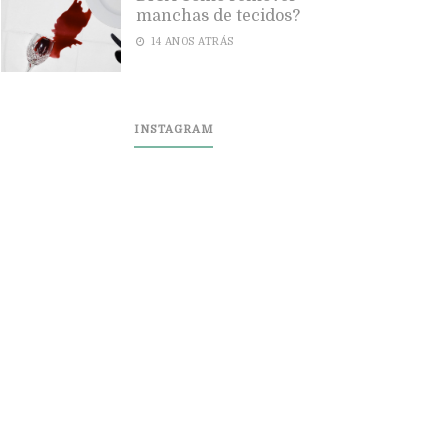
manchas de tecidos?
14 ANOS ATRÁS
INSTAGRAM