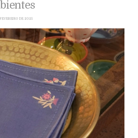
bientes
 FEVEREIRO DE 2025