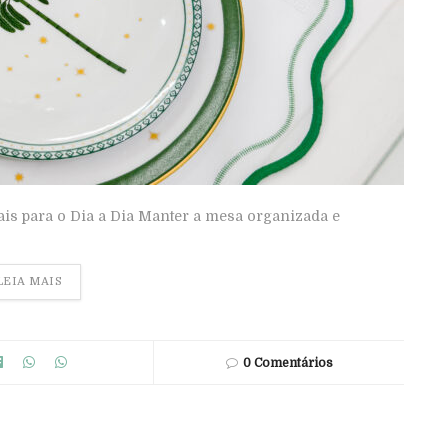
is para o Dia a Dia Manter a mesa organizada e
LEIA MAIS
0 Comentários