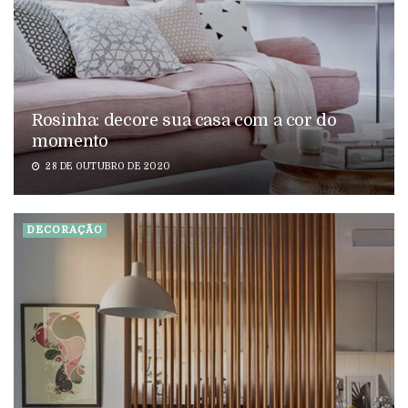
Rosinha: decore sua casa com a cor do
momento
28 DE OUTUBRO DE 2020
DECORAÇÃO