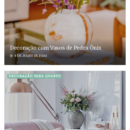
Decoração com Vasos de Pedra Ônix
8 DE JULHO DE 2024
DECORAÇÃO PARA QUARTO