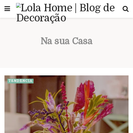
Na sua Casa
TENDÊNCIA