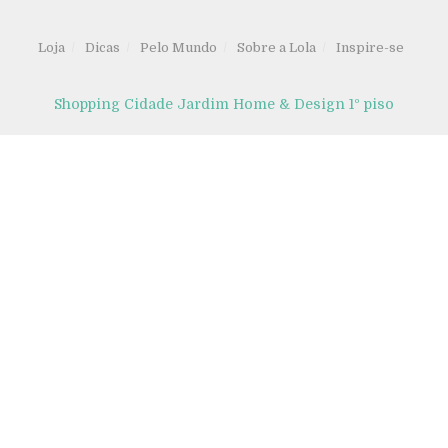
Loja
Dicas
Pelo Mundo
Sobre a Lola
Inspire-se
Shopping Cidade Jardim Home & Design 1º piso