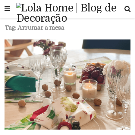
Tag:
Arrumar a mesa