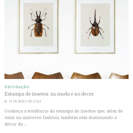
DECORAÇÃO
Estampa de insetos: na moda e no decor
13 DE MAIO DE 2022
Conheça a tendência da estampa de insetos que, além de
estar no universo fashion, também está dominando o
décor da ...