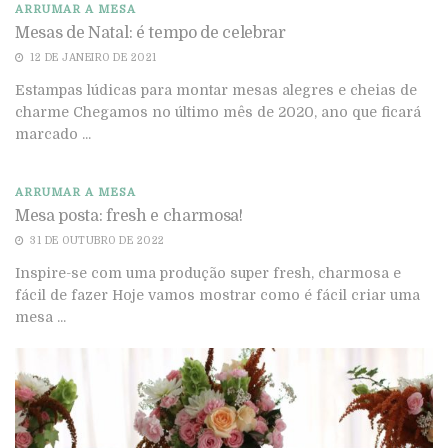
ARRUMAR A MESA
Mesas de Natal: é tempo de celebrar
12 DE JANEIRO DE 2021
Estampas lúdicas para montar mesas alegres e cheias de
charme Chegamos no último mês de 2020, ano que ficará
marcado ...
ARRUMAR A MESA
Mesa posta: fresh e charmosa!
31 DE OUTUBRO DE 2022
Inspire-se com uma produção super fresh, charmosa e
fácil de fazer Hoje vamos mostrar como é fácil criar uma
mesa ...