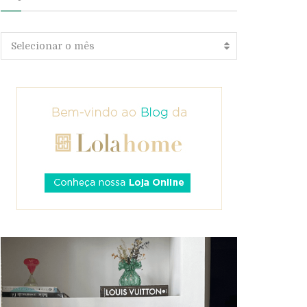
Arquivos
Selecionar o mês