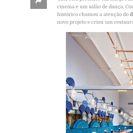
cinema e um salão de dança. Com
histórico chamou a atenção do
d
novo projeto e criou um restaur