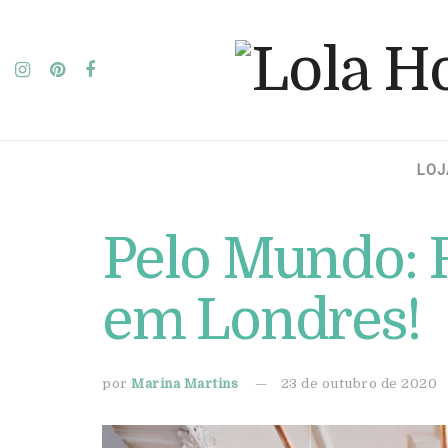
LOJ
Pelo Mundo: 
em Londres!
por
Marina Martins
23 de outubro de 2020