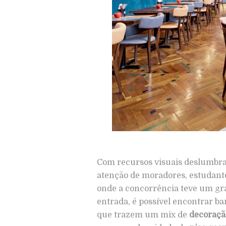
Com recursos visuais deslumbr
atenção de moradores, estudante
onde a concorrência teve um gr
entrada, é possível encontrar ba
que trazem um mix de
decoraçã