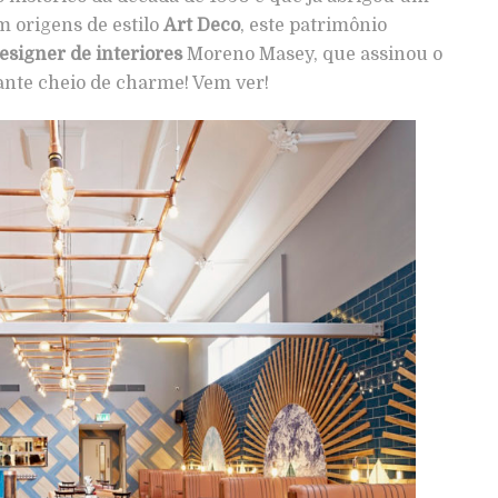
 origens de estilo
Art Deco
, este patrimônio
esigner de interiores
Moreno Masey, que assinou o
ante cheio de charme! Vem ver!