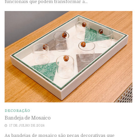
funcionais que podem transformar a...
DECORAÇÃO
Bandeja de Mosaico
17 DE JULHO DE 2024
As bandejas de mosaico são peças decorativas que