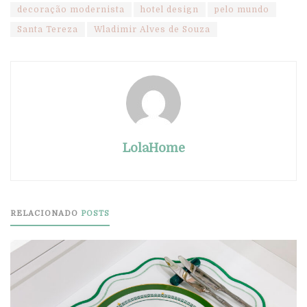
decoração modernista
hotel design
pelo mundo
Santa Tereza
Wladimir Alves de Souza
LolaHome
RELACIONADO
POSTS