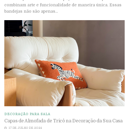
combinam arte e funcionalidade de maneira única. Essas
bandejas não são apenas...
DECORAÇÃO PARA SALA
Capas de Almofada de Tricô na Decoração da Sua Casa
17 DE JULHO DE 2024