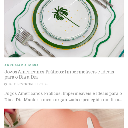
ARRUMAR A MESA
Jogos Americanos Práticos: Impermeáveis e Ideais
para o Dia a Dia
14 DE FEVEREIRO DE 2025
Jogos Americanos Práticos: Impermeáveis e Ideais para o
Dia a Dia Manter a mesa organizada e protegida no dia a...