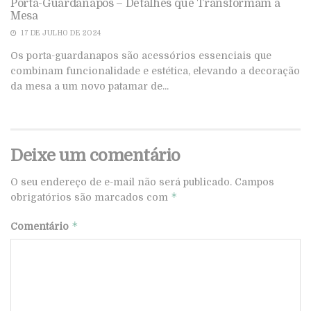
Porta-Guardanapos – Detalhes que Transformam a
Mesa
17 DE JULHO DE 2024
Os porta-guardanapos são acessórios essenciais que
combinam funcionalidade e estética, elevando a decoração
da mesa a um novo patamar de...
Deixe um comentário
O seu endereço de e-mail não será publicado.
Campos
*
obrigatórios são marcados com
*
Comentário