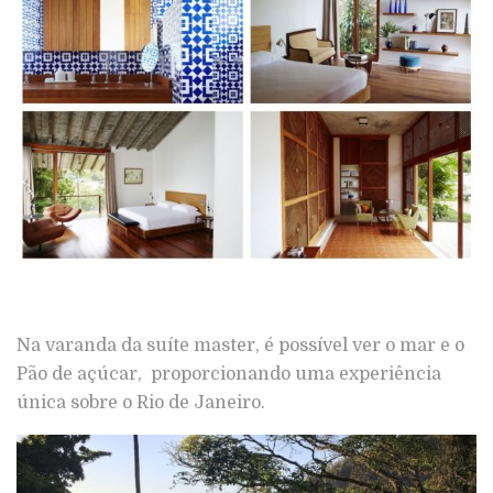
Na varanda da suíte master, é possível ver o mar e o
Pão de açúcar, proporcionando uma experiência
única sobre o Rio de Janeiro.