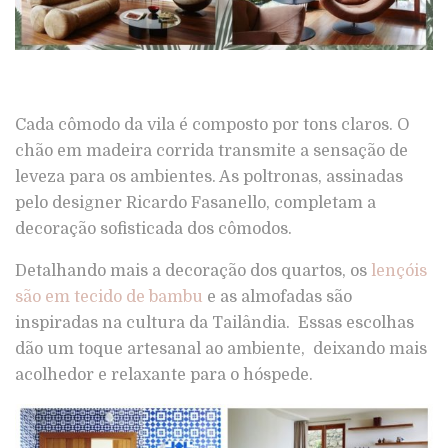
Cada cômodo da vila é composto por tons claros. O
chão em madeira corrida transmite a sensação de
leveza para os ambientes. As poltronas, assinadas
pelo designer Ricardo Fasanello, completam a
decoração sofisticada dos cômodos.
Detalhando mais a decoração dos quartos, os
lençóis
são em tecido de bambu
e as almofadas são
inspiradas na cultura da Tailândia. Essas escolhas
dão um toque artesanal ao ambiente, deixando mais
acolhedor e relaxante para o hóspede.