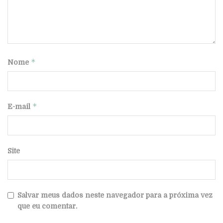
*
Nome
*
E-mail
Site
Salvar meus dados neste navegador para a próxima vez
que eu comentar.