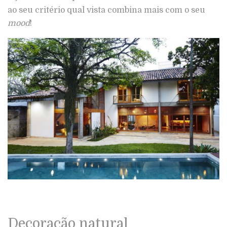
ao seu critério qual vista combina mais com o seu
mood
!
Decoração natural