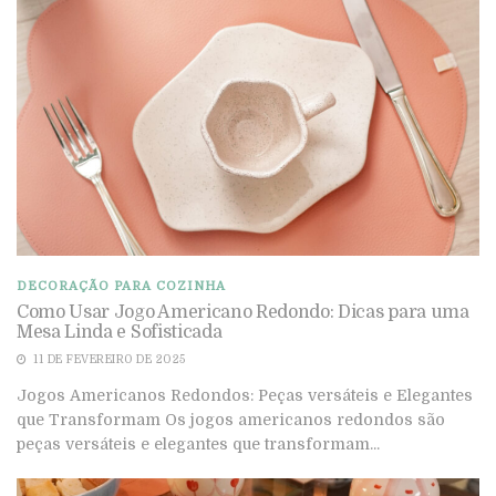
DECORAÇÃO PARA COZINHA
Como Usar Jogo Americano Redondo: Dicas para uma
Mesa Linda e Sofisticada
11 DE FEVEREIRO DE 2025
Jogos Americanos Redondos: Peças versáteis e Elegantes
que Transformam Os jogos americanos redondos são
peças versáteis e elegantes que transformam...