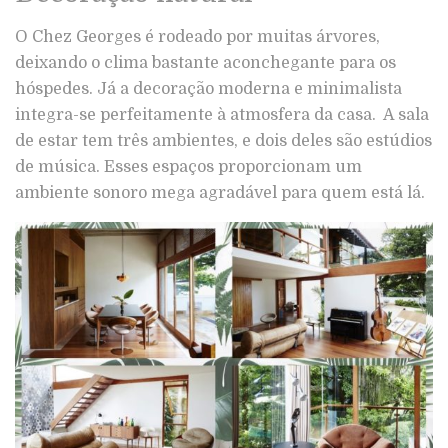
O Chez Georges é rodeado por muitas árvores,
deixando o clima bastante aconchegante para os
hóspedes. Já a decoração moderna e minimalista
integra-se perfeitamente à atmosfera da casa. A sala
de estar tem três ambientes, e dois deles são estúdios
de música. Esses espaços proporcionam um
ambiente sonoro mega agradável para quem está lá.