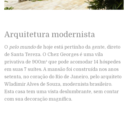
Arquitetura modernista
O
pelo mundo
de hoje está pertinho da gente, direto
de Santa Tereza. O Chez Georges é uma vila
privativa de 900m² que pode acomodar 14 hóspedes
em suas 7 suítes. A mansão foi construída nos anos
setenta, no coração do Rio de Janeiro, pelo arquiteto
Wladimir Alves de Souza, modernista brasileiro.
Esta casa tem uma vista deslumbrante, sem contar
com sua decoração magnífica.