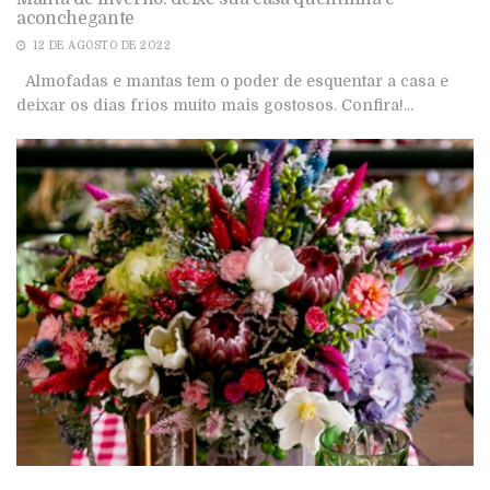
aconchegante
12 DE AGOSTO DE 2022
Almofadas e mantas tem o poder de esquentar a casa e
deixar os dias frios muito mais gostosos. Confira!...