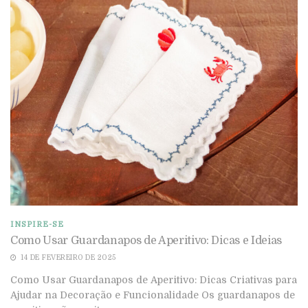
INSPIRE-SE
Como Usar Guardanapos de Aperitivo: Dicas e Ideias
14 DE FEVEREIRO DE 2025
Como Usar Guardanapos de Aperitivo: Dicas Criativas para
Ajudar na Decoração e Funcionalidade Os guardanapos de