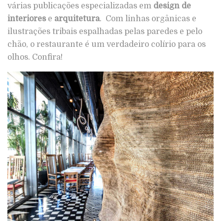
várias publicações especializadas em
design de
interiores
e
arquitetura
. Com linhas orgânicas e
ilustrações tribais espalhadas pelas paredes e pelo
chão, o restaurante é um verdadeiro colírio para os
olhos. Confira!