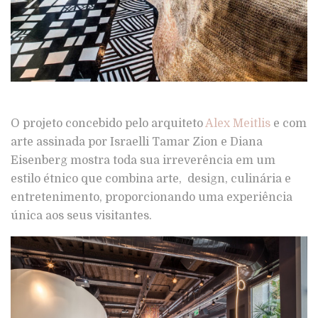
O projeto concebido pelo arquiteto
Alex Meitlis
e com
arte assinada por Israelli Tamar Zion e Diana
Eisenberg mostra toda sua irreverência em um
estilo étnico que combina arte, design, culinária e
entretenimento, proporcionando uma experiência
única aos seus visitantes.