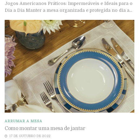
Jogos Americanos Práticos: Impermeáveis e Ideais para o
Dia a Dia Manter a mesa organizada e protegida no dia a...
ARRUMAR A MESA
Como montar uma mesa de jantar
17 DE OUTUBRO DE 2022