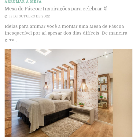
ARRUMAR A MESA
Mesa de Páscoa: Inspirações para celebrar 🐰
18 DE OUTUBRO DE 2022
Ideias para animar você a montar uma Mesa de Páscoa
inesquecível por aí, apesar dos dias difíceis! De maneira
geral,...