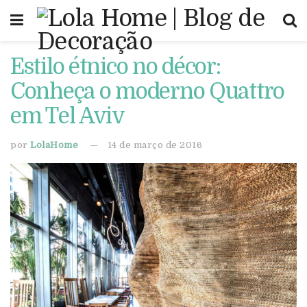
Estilo étnico no décor:
Conheça o moderno Quattro
em Tel Aviv
por
LolaHome
14 de março de 2016