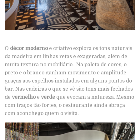
O
décor moderno
e criativo explora os tons naturais
da madeira em linhas retas e exageradas, além de
muita textura no mobiliário. Na paleta de cores, o
preto e o branco ganham movimento e amplitude
graças aos espelhos instalados em alguns pontos do
bar. Nas cadeiras o que se vê são tons mais fechados
de
vermelho
e
verde
que evocam a natureza. Mesmo
com traços tão fortes, o restaurante ainda abraça
com aconchego quem o visita.