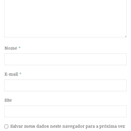
*
Nome
*
E-mail
Site
Salvar meus dados neste navegador para a próxima vez