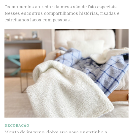
Os momentos ao redor da mesa são de fato especiais.
Nesses encontros compartilhamos histórias, risadas e
estreitamos laços com pessoas...
DECORAÇÃO
Manta de inverno: deixe sua casa quentinha e