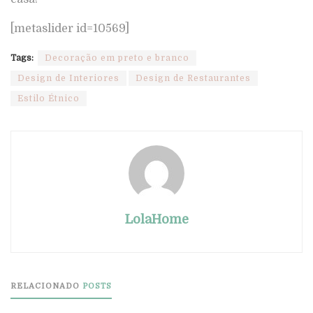
[metaslider id=10569]
Tags:
Decoração em preto e branco
Design de Interiores
Design de Restaurantes
Estilo Étnico
LolaHome
RELACIONADO
POSTS