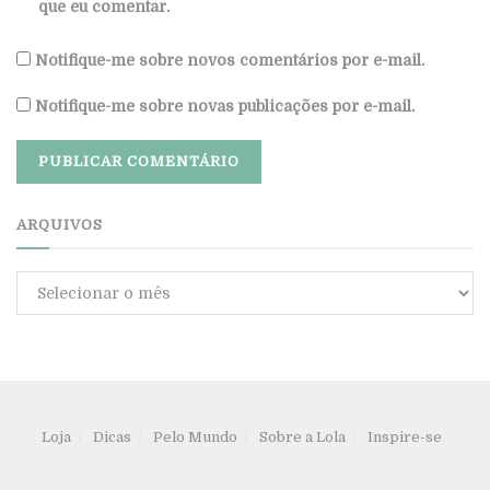
que eu comentar.
Notifique-me sobre novos comentários por e-mail.
Notifique-me sobre novas publicações por e-mail.
ARQUIVOS
Arquivos
Loja
Dicas
Pelo Mundo
Sobre a Lola
Inspire-se