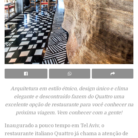
Arquitetura em estilo étnico, design único e clima
elegante e descontraído fazem do Quattro uma
excelente opção de restaurante para você conhecer na
próxima viagem. Vem conhecer com a gente!
Inaugurado a pouco tempo em Tel Aviv, o
restaurante italiano Quattro já chama a atenção de