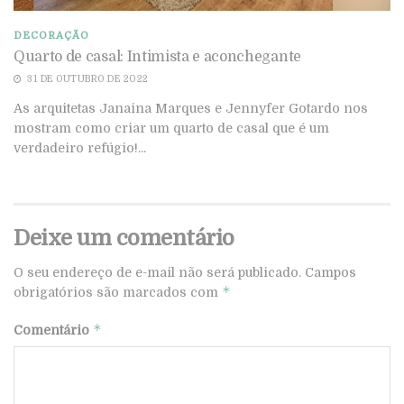
DECORAÇÃO
Quarto de casal: Intimista e aconchegante
31 DE OUTUBRO DE 2022
As arquitetas Janaina Marques e Jennyfer Gotardo nos
mostram como criar um quarto de casal que é um
verdadeiro refúgio!...
Deixe um comentário
O seu endereço de e-mail não será publicado.
Campos
*
obrigatórios são marcados com
*
Comentário