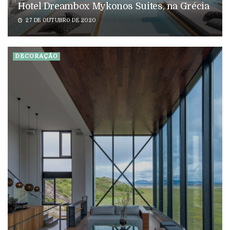
Hotel Dreambox Mykonos Suites, na Grécia
27 DE OUTUBRO DE 2020
DECORAÇÃO