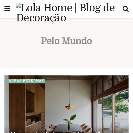
Pelo Mundo
ÁREAS EXTERNAS