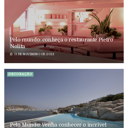
Pelo mundo: conheça o restaurante Pietro
Nolita
11 DE NOVEMBRO DE 2022
DECORAÇÃO
Pelo Mundo: Venha conhecer o incrível