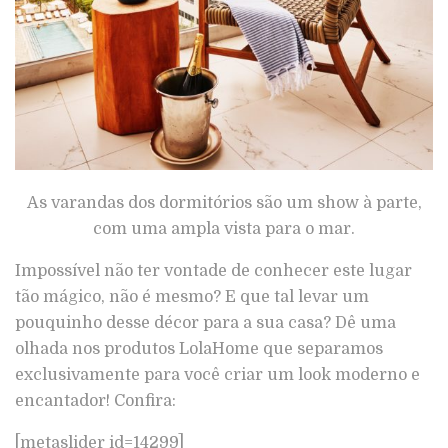
As varandas dos dormitórios são um show à parte,
com uma ampla vista para o mar.
Impossível não ter vontade de conhecer este lugar
tão mágico, não é mesmo? E que tal levar um
pouquinho desse décor para a sua casa? Dê uma
olhada nos produtos LolaHome que separamos
exclusivamente para você criar um look moderno e
encantador! Confira:
[metaslider id=14299]