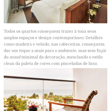
Todos os quartos conseguem trazer à tona seus
amplos espaços e design contemporâneo. Detalhes
como madeira e veludo, nas cabeceiras, conseguem
dar um toque a mais para o ambiente, mas sem fugir
do
mood
minimal da decoração, mesclando o estilo
clean da paleta de cores com pinceladas de luxo.