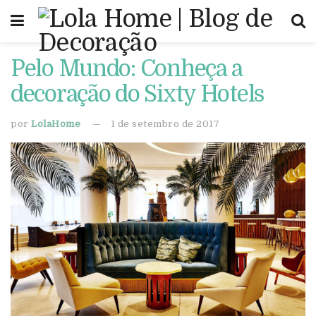
Pelo Mundo: Conheça a
decoração do Sixty Hotels
por
LolaHome
1 de setembro de 2017