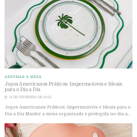
ARRUMAR A MESA
Jogos Americanos Práticos: Impermeáveis e Ideais
para o Dia a Dia
14 DE FEVEREIRO DE 2025
Jogos Americanos Práticos: Impermeáveis e Ideais para o
Dia a Dia Manter a mesa organizada e protegida no dia a...