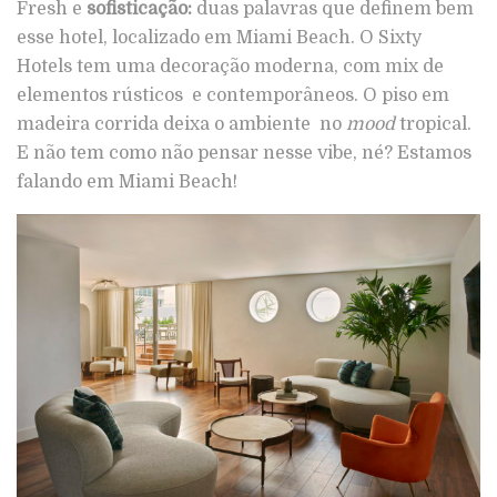
Fresh e
sofisticação:
duas palavras que definem bem
esse hotel, localizado em Miami Beach. O Sixty
Hotels tem uma decoração moderna, com mix de
elementos rústicos e contemporâneos. O piso em
madeira corrida deixa o ambiente no
mood
tropical.
E não tem como não pensar nesse vibe, né? Estamos
falando em Miami Beach!