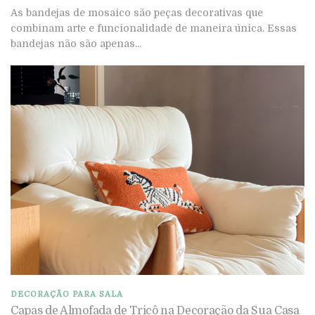
As bandejas de mosaico são peças decorativas que
combinam arte e funcionalidade de maneira única. Essas
bandejas não são apenas...
DECORAÇÃO PARA SALA
Capas de Almofada de Tricô na Decoração da Sua Casa