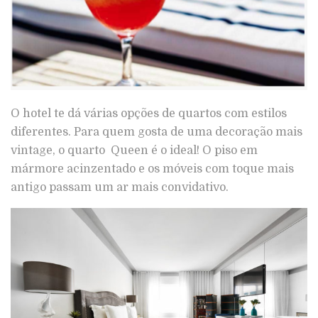
O hotel te dá várias opções de quartos com estilos
diferentes. Para quem gosta de uma decoração mais
vintage, o quarto Queen é o ideal! O piso em
mármore acinzentado e os móveis com toque mais
antigo passam um ar mais convidativo.