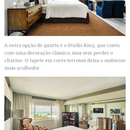
A outra opção de quarto é o Studio King, que conta
com uma decoração clássica, mas sem perder o
charme. O tapete em cores terrosas deixa o ambiente
mais acolhedor.