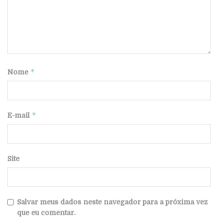
*
Nome
*
E-mail
Site
Salvar meus dados neste navegador para a próxima vez
que eu comentar.