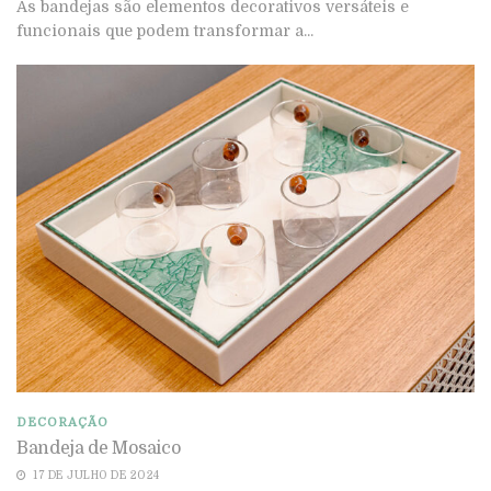
As bandejas são elementos decorativos versáteis e
funcionais que podem transformar a...
DECORAÇÃO
Bandeja de Mosaico
17 DE JULHO DE 2024