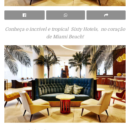
Conheça o incrível e tropical Sixty Hotels, no coração
de Miami Beach!