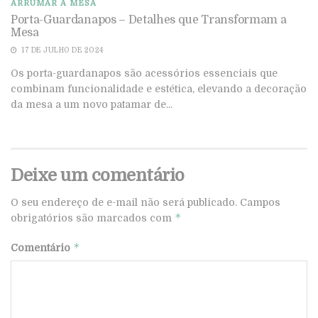
ARRUMAR A MESA
Porta-Guardanapos – Detalhes que Transformam a
Mesa
17 DE JULHO DE 2024
Os porta-guardanapos são acessórios essenciais que
combinam funcionalidade e estética, elevando a decoração
da mesa a um novo patamar de...
Deixe um comentário
O seu endereço de e-mail não será publicado.
Campos
*
obrigatórios são marcados com
*
Comentário