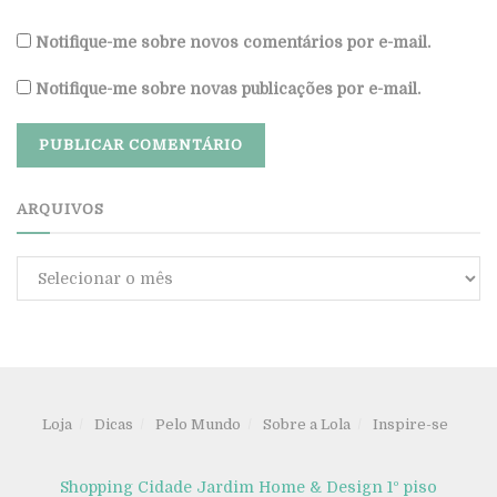
Notifique-me sobre novos comentários por e-mail.
Notifique-me sobre novas publicações por e-mail.
ARQUIVOS
Arquivos
Loja
Dicas
Pelo Mundo
Sobre a Lola
Inspire-se
Shopping Cidade Jardim Home & Design 1º piso