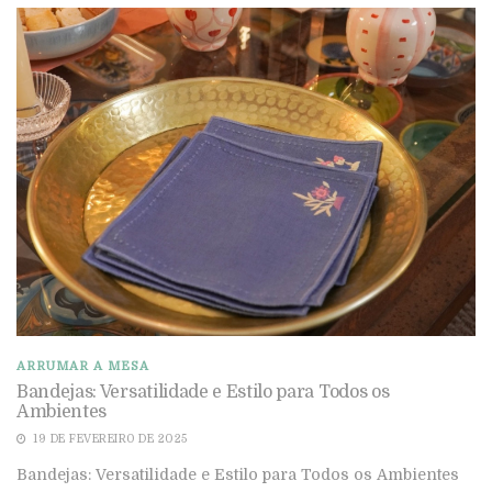
ARRUMAR A MESA
Bandejas: Versatilidade e Estilo para Todos os
Ambientes
19 DE FEVEREIRO DE 2025
Bandejas: Versatilidade e Estilo para Todos os Ambientes