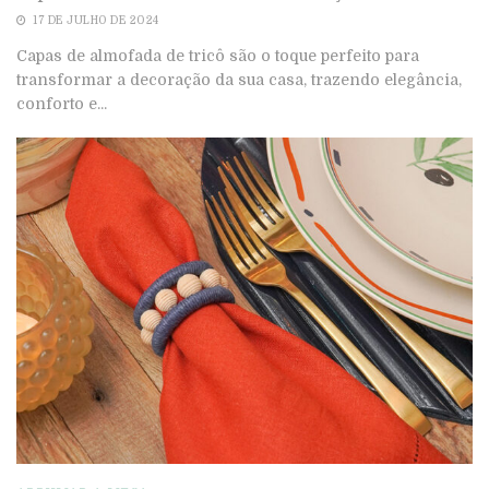
17 DE JULHO DE 2024
Capas de almofada de tricô são o toque perfeito para
transformar a decoração da sua casa, trazendo elegância,
conforto e...