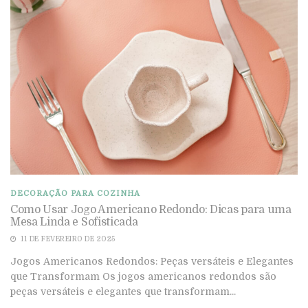
DECORAÇÃO PARA COZINHA
Como Usar Jogo Americano Redondo: Dicas para uma
Mesa Linda e Sofisticada
11 DE FEVEREIRO DE 2025
Jogos Americanos Redondos: Peças versáteis e Elegantes
que Transformam Os jogos americanos redondos são
peças versáteis e elegantes que transformam...