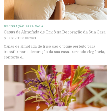
DECORAÇÃO PARA SALA
Capas de Almofada de Tricô na Decoração da Sua Casa
17 DE JULHO DE 2024
Capas de almofada de tricô são o toque perfeito para
transformar a decoração da sua casa, trazendo elegância,
conforto e...