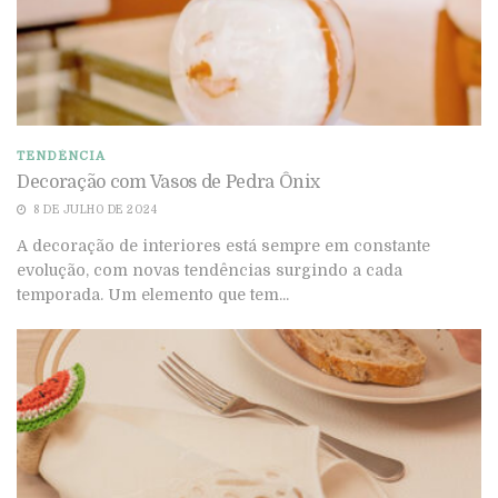
TENDÊNCIA
Decoração com Vasos de Pedra Ônix
8 DE JULHO DE 2024
A decoração de interiores está sempre em constante
evolução, com novas tendências surgindo a cada
temporada. Um elemento que tem...