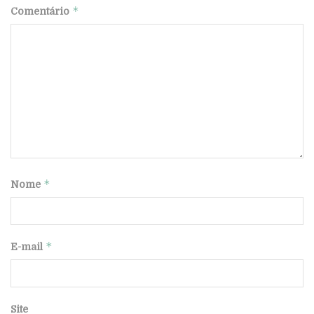
*
Comentário
*
Nome
*
E-mail
Site