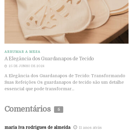
ARRUMAR A MESA
A Elegância dos Guardanapos de Tecido
25 DE JUNHO DE 2024
A Elegância dos Guardanapos de Tecido: Transformando
Suas Refeições Os guardanapos de tecido são um detalhe
essencial que pode transformar...
Comentários
5
maria iva rodrigues de almeida
11 anos atrás