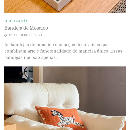
DECORAÇÃO
Bandeja de Mosaico
17 DE JULHO DE 2024
As bandejas de mosaico são peças decorativas que
combinam arte e funcionalidade de maneira única. Essas
bandejas não são apenas...