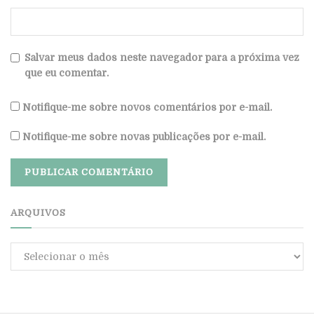
Salvar meus dados neste navegador para a próxima vez
que eu comentar.
Notifique-me sobre novos comentários por e-mail.
Notifique-me sobre novas publicações por e-mail.
ARQUIVOS
Arquivos