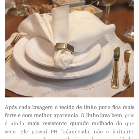
Após cada lavagem o tecido de linho puro fica mais
forte e com melhor aparência
.
O linho lava bem
, pois
é ainda
mais resistente quando molhado
do que
seco. Ele possui PH balanceado, não é irritante,