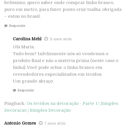
belíssimo, quero saber onde comprar linho branco,
puro em metro, para fazer ponto cruz toalha. obrigada
– estou no brasil.
Responder
Carolina Mehl
11 anos atrás
Olá Maria,
Tudo bem? Infelizmente nós só vendemos o
produto final e não a matéria prima (neste caso o
linho). Você pode achar o linho branco em
revendedores especializados em tecidos.
Um grande abraço
Responder
Pingback:
Os tecidos na decoração - Parte 1 | Simples
Decoracao | Simples Decoração
Antonio Gomes
7 anos atrás