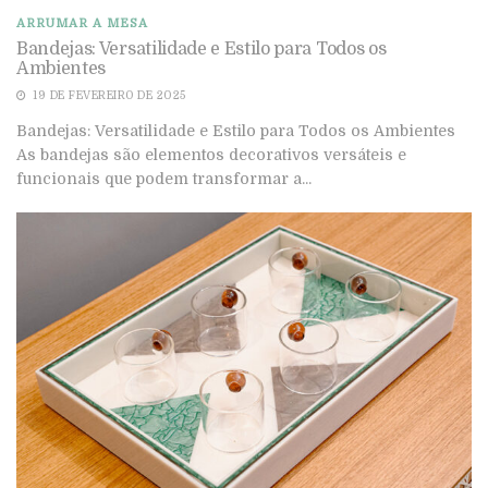
ARRUMAR A MESA
Bandejas: Versatilidade e Estilo para Todos os
Ambientes
19 DE FEVEREIRO DE 2025
Bandejas: Versatilidade e Estilo para Todos os Ambientes
As bandejas são elementos decorativos versáteis e
funcionais que podem transformar a...