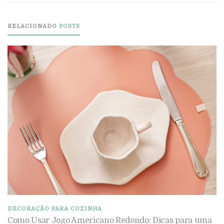
RELACIONADO
POSTS
DECORAÇÃO PARA COZINHA
Como Usar Jogo Americano Redondo: Dicas para uma