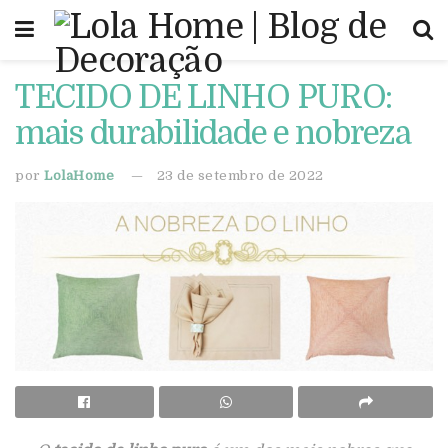
TECIDO DE LINHO PURO:
mais durabilidade e nobreza
por
LolaHome
23 de setembro de 2022