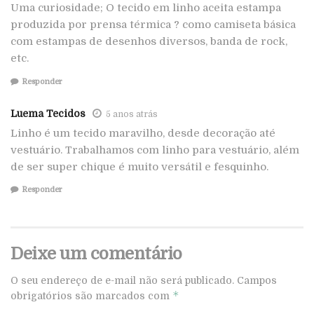
Uma curiosidade; O tecido em linho aceita estampa
produzida por prensa térmica ? como camiseta básica
com estampas de desenhos diversos, banda de rock,
etc.
Responder
Luema Tecidos
5 anos atrás
Linho é um tecido maravilho, desde decoração até
vestuário. Trabalhamos com linho para vestuário, além
de ser super chique é muito versátil e fesquinho.
Responder
Deixe um comentário
O seu endereço de e-mail não será publicado.
Campos
*
obrigatórios são marcados com