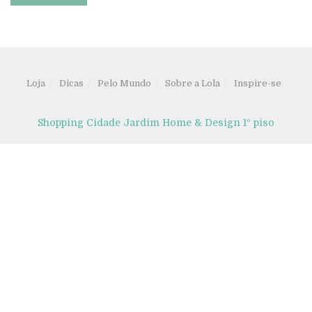
Loja
Dicas
Pelo Mundo
Sobre a Lola
Inspire-se
Shopping Cidade Jardim Home & Design 1º piso