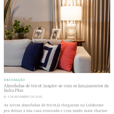
DECORAÇÃO
Almofadas de tricot: inspire-se com os lançamentos da
linha Plus
4 DE NOVEMBRO DE 2022
As novas almofadas de tricot já chegaram na Lolahome
pra deixar a sua casa renovada e com muito mais charme