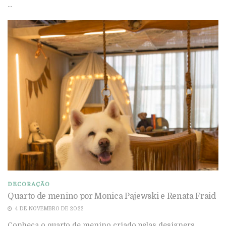
...
DECORAÇÃO
Quarto de menino por Monica Pajewski e Renata Fraid
4 DE NOVEMBRO DE 2022
Conheça o quarto de menino criado pelas designers