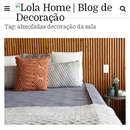
Tag:
almofadas decoração da sala