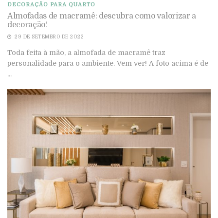
DECORAÇÃO PARA QUARTO
Almofadas de macramê: descubra como valorizar a
decoração!
29 DE SETEMBRO DE 2022
Toda feita à mão, a almofada de macramê traz
personalidade para o ambiente. Vem ver! A foto acima é de
...