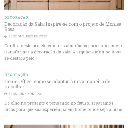
DECORAÇÃO
Decoração da Sala: Inspire-se com o projeto de Monise
Rosa
31 DE OUTUBRO DE 2022
Confira neste projeto como as almofadas para sofá podem
transformar a decoração da sala. A arquiteta Monise Rosa
se destaca pelo ...
DECORAÇÃO
Home Office: como se adaptar à nova maneira de
trabalhar
21 DE JUNHO DE 2022
De olho no presente e pensando no futuro, separamos
dicas para que sua experiência em home office seja a mais
...