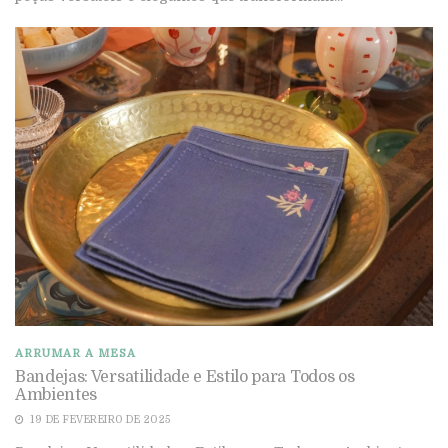
ARRUMAR A MESA
Bandejas: Versatilidade e Estilo para Todos os
Ambientes
19 DE FEVEREIRO DE 2025