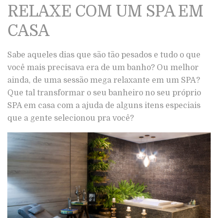
RELAXE COM UM SPA EM
CASA
Sabe aqueles dias que são tão pesados e tudo o que
você mais precisava era de um banho? Ou melhor
ainda, de uma sessão mega relaxante em um SPA?
Que tal transformar o seu banheiro no seu próprio
SPA em casa com a ajuda de alguns itens especiais
que a gente selecionou pra você?