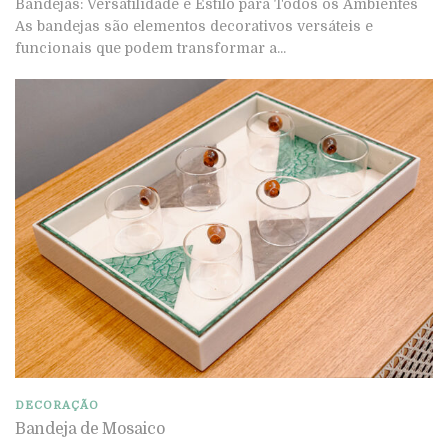
Bandejas: Versatilidade e Estilo para Todos os Ambientes
As bandejas são elementos decorativos versáteis e
funcionais que podem transformar a...
DECORAÇÃO
Bandeja de Mosaico