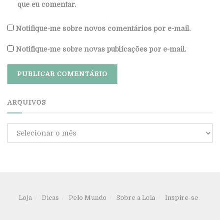
que eu comentar.
Notifique-me sobre novos comentários por e-mail.
Notifique-me sobre novas publicações por e-mail.
ARQUIVOS
Arquivos
Loja
Dicas
Pelo Mundo
Sobre a Lola
Inspire-se