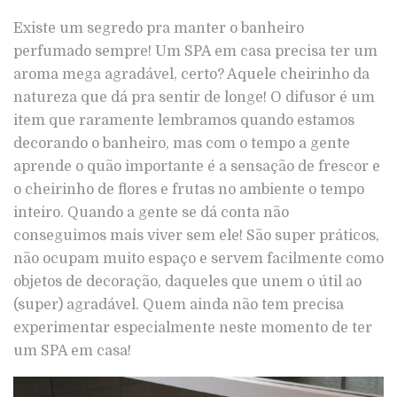
Existe um segredo pra manter o banheiro
perfumado sempre! Um SPA em casa precisa ter um
aroma mega agradável, certo? Aquele cheirinho da
natureza que dá pra sentir de longe! O difusor é um
item que raramente lembramos quando estamos
decorando o banheiro, mas com o tempo a gente
aprende o quão importante é a sensação de frescor e
o cheirinho de flores e frutas no ambiente o tempo
inteiro. Quando a gente se dá conta não
conseguimos mais viver sem ele! São super práticos,
não ocupam muito espaço e servem facilmente como
objetos de decoração, daqueles que unem o útil ao
(super) agradável. Quem ainda não tem precisa
experimentar especialmente neste momento de ter
um SPA em casa!