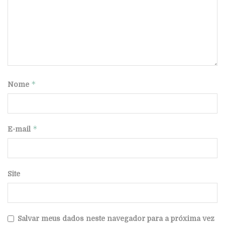
*
Nome
*
E-mail
Site
Salvar meus dados neste navegador para a próxima vez