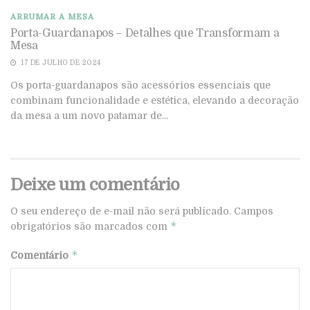
ARRUMAR A MESA
Porta-Guardanapos – Detalhes que Transformam a
Mesa
17 DE JULHO DE 2024
Os porta-guardanapos são acessórios essenciais que
combinam funcionalidade e estética, elevando a decoração
da mesa a um novo patamar de...
Deixe um comentário
O seu endereço de e-mail não será publicado.
Campos
*
obrigatórios são marcados com
*
Comentário