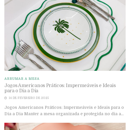
ARRUMAR A MESA
Jogos Americanos Práticos: Impermeáveis e Ideais
para o Dia a Dia
14 DE FEVEREIRO DE 2025
Jogos Americanos Práticos: Impermeáveis e Ideais para o
Dia a Dia Manter a mesa organizada e protegida no dia a...