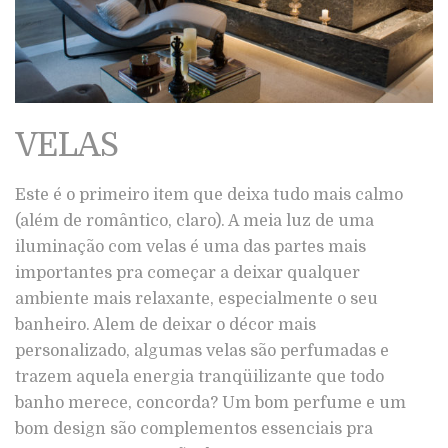
VELAS
Este é o primeiro item que deixa tudo mais calmo
(além de romântico, claro). A meia luz de uma
iluminação com velas é uma das partes mais
importantes pra começar a deixar qualquer
ambiente mais relaxante, especialmente o seu
banheiro. Alem de deixar o décor mais
personalizado, algumas velas são perfumadas e
trazem aquela energia tranqüilizante que todo
banho merece, concorda? Um bom perfume e um
bom design são complementos essenciais pra