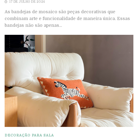
17 DE JULHO DE 2024
As bandejas de mosaico são peças decorativas que
combinam arte e funcionalidade de maneira única. Essas
bandejas não são apenas...
DECORAÇÃO PARA SALA