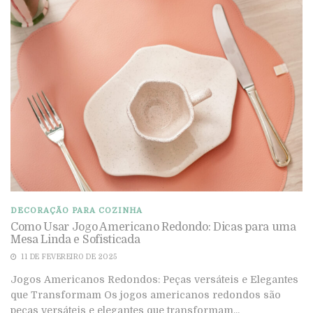
DECORAÇÃO PARA COZINHA
Como Usar Jogo Americano Redondo: Dicas para uma
Mesa Linda e Sofisticada
11 DE FEVEREIRO DE 2025
Jogos Americanos Redondos: Peças versáteis e Elegantes
que Transformam Os jogos americanos redondos são
peças versáteis e elegantes que transformam...