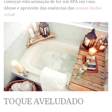
começar esta sensação de ter um SPA em casa.
Abuse e aproveite das essências das
nossas lindas
velas
!
TOQUE AVELUDADO