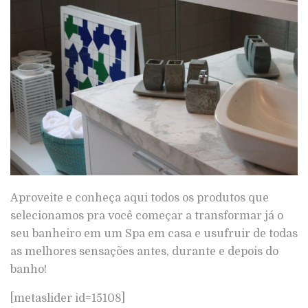
Aproveite e conheça aqui todos os produtos que
selecionamos pra você começar a transformar já o
seu banheiro em um Spa em casa e usufruir de todas
as melhores sensações antes, durante e depois do
banho!
[metaslider id=15108]