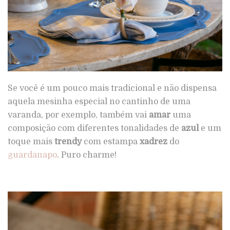
Se você é um pouco mais tradicional e não dispensa
aquela mesinha especial no cantinho de uma
varanda, por exemplo, também vai
amar
uma
composição com diferentes tonalidades de
azul
e um
toque mais
trendy
com estampa
xadrez
do
guardanapo
. Puro charme!