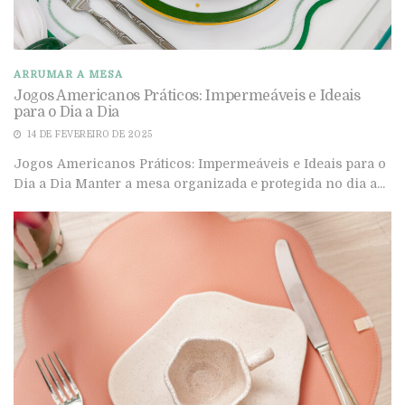
ARRUMAR A MESA
Jogos Americanos Práticos: Impermeáveis e Ideais
para o Dia a Dia
14 DE FEVEREIRO DE 2025
Jogos Americanos Práticos: Impermeáveis e Ideais para o
Dia a Dia Manter a mesa organizada e protegida no dia a...