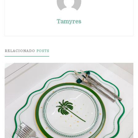
Tamyres
RELACIONADO
POSTS