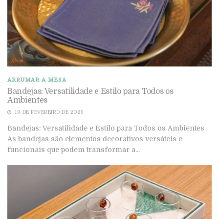
ARRUMAR A MESA
Bandejas: Versatilidade e Estilo para Todos os
Ambientes
19 DE FEVEREIRO DE 2025
Bandejas: Versatilidade e Estilo para Todos os Ambientes
As bandejas são elementos decorativos versáteis e
funcionais que podem transformar a...