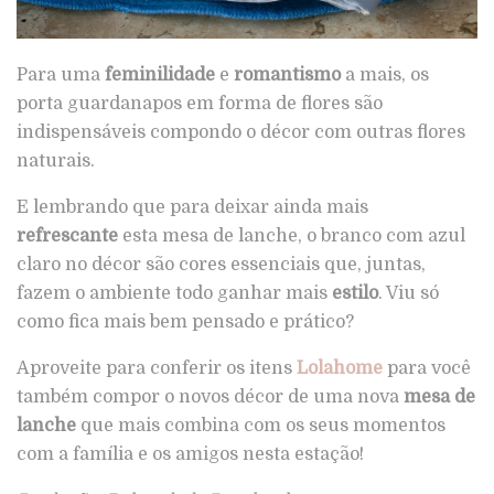
Para uma
feminilidade
e
romantismo
a mais, os
porta guardanapos em forma de flores são
indispensáveis compondo o décor com outras flores
naturais.
E lembrando que para deixar ainda mais
refrescante
esta mesa de lanche, o branco com azul
claro no décor são cores essenciais que, juntas,
fazem o ambiente todo ganhar mais
estilo
. Viu só
como fica mais bem pensado e prático?
Aproveite para conferir os itens
Lolahome
para você
também compor o novos décor de uma nova
mesa de
lanche
que mais combina com os seus momentos
com a família e os amigos nesta estação!