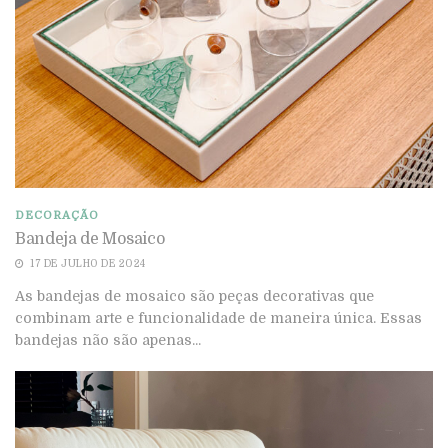
DECORAÇÃO
Bandeja de Mosaico
17 DE JULHO DE 2024
As bandejas de mosaico são peças decorativas que
combinam arte e funcionalidade de maneira única. Essas
bandejas não são apenas...