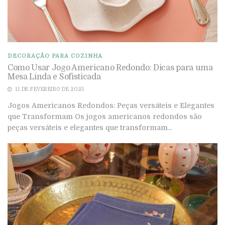
DECORAÇÃO PARA COZINHA
Como Usar Jogo Americano Redondo: Dicas para uma
Mesa Linda e Sofisticada
11 DE FEVEREIRO DE 2025
Jogos Americanos Redondos: Peças versáteis e Elegantes
que Transformam Os jogos americanos redondos são
peças versáteis e elegantes que transformam...