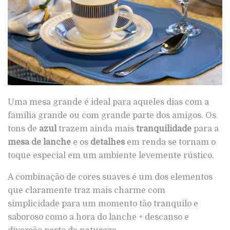
Uma mesa grande é ideal para aqueles dias com a
família grande ou com grande parte dos amigos. Os
tons de
azul
trazem ainda mais
tranquilidade
para a
mesa de lanche
e os
detalhes
em renda se tornam o
toque especial em um ambiente levemente rústico.
A combinação de cores suaves é um dos elementos
que claramente traz mais charme com
simplicidade para um momento tão tranquilo e
saboroso como a hora do lanche + descanso e