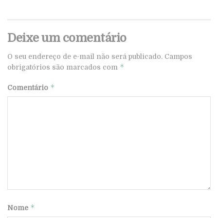
Deixe um comentário
O seu endereço de e-mail não será publicado.
Campos
*
obrigatórios são marcados com
*
Comentário
*
Nome