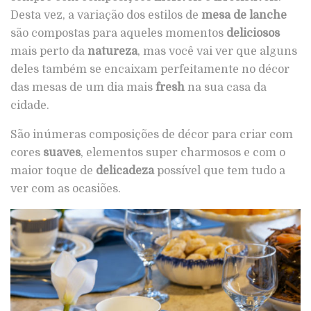
Desta vez, a variação dos estilos de
mesa de lanche
são compostas para aqueles momentos
deliciosos
mais perto da
natureza
, mas você vai ver que alguns
deles também se encaixam perfeitamente no décor
das mesas de um dia mais
fresh
na sua casa da
cidade.
São inúmeras composições de décor para criar com
cores
suaves
, elementos super charmosos e com o
maior toque de
delicadeza
possível que tem tudo a
ver com as ocasiões.