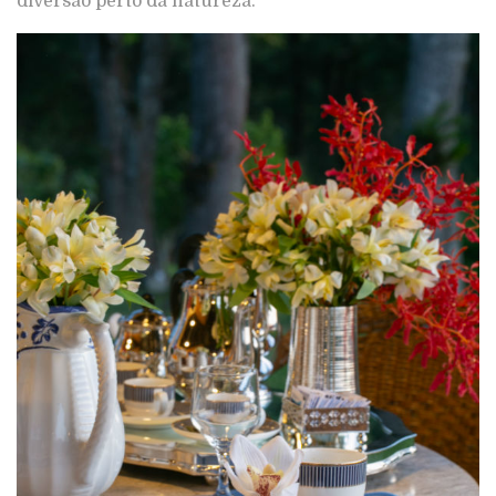
diversão perto da natureza.