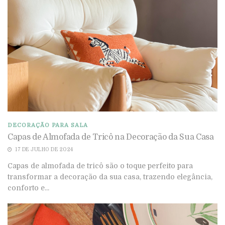
DECORAÇÃO PARA SALA
Capas de Almofada de Tricô na Decoração da Sua Casa
17 DE JULHO DE 2024
Capas de almofada de tricô são o toque perfeito para
transformar a decoração da sua casa, trazendo elegância,
conforto e...