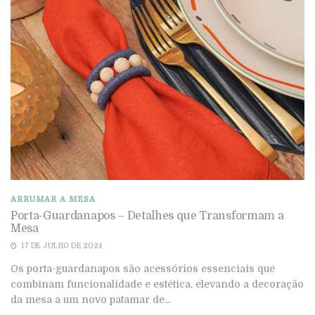
ARRUMAR A MESA
Porta-Guardanapos – Detalhes que Transformam a
Mesa
17 DE JULHO DE 2024
Os porta-guardanapos são acessórios essenciais que
combinam funcionalidade e estética, elevando a decoração
da mesa a um novo patamar de...