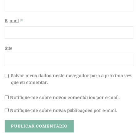
*
E-mail
Site
Salvar meus dados neste navegador para a próxima vez
que eu comentar.
Notifique-me sobre novos comentários por e-mail.
Notifique-me sobre novas publicações por e-mail.