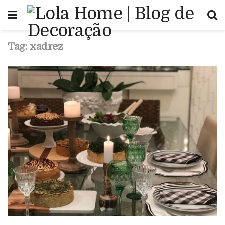
Tag:
xadrez