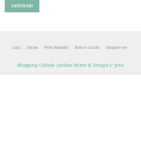
Loja
Dicas
Pelo Mundo
Sobre a Lola
Inspire-se
Shopping Cidade Jardim Home & Design 1º piso