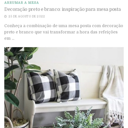
ARRUMAR A MESA
Decoração preto e branco: inspiração para mesa posta
25 DE AGOSTO DE 2022
Conheça a combinação de uma mesa posta com decoração
preto e branco que vai transformar a hora das refeições
em ...