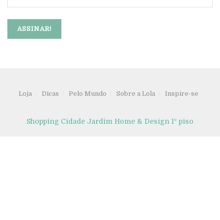
Loja
Dicas
Pelo Mundo
Sobre a Lola
Inspire-se
Shopping Cidade Jardim Home & Design 1º piso