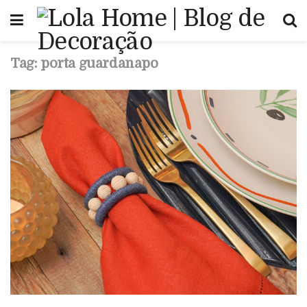
Tag:
porta guardanapo