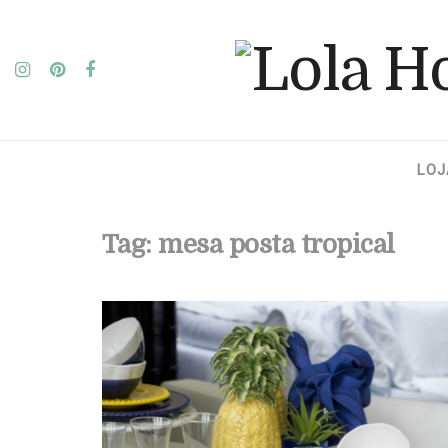
LOJ
Tag:
mesa posta tropical