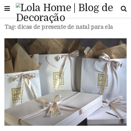
Tag:
dicas de presente de natal para ela