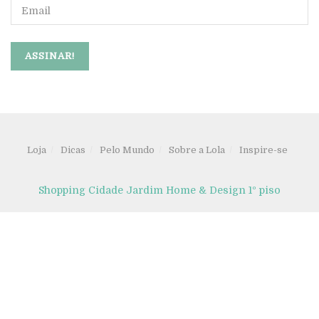
Loja
Dicas
Pelo Mundo
Sobre a Lola
Inspire-se
Shopping Cidade Jardim Home & Design 1º piso