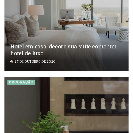
Hotel em casa: decore sua suíte como um
hotel de luxo
27 DE OUTUBRO DE 2020
DECORAÇÃO