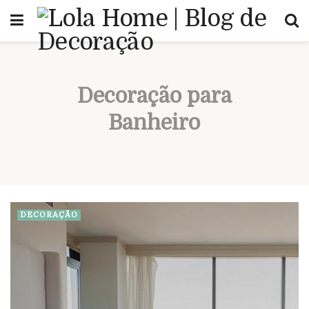
Decoração para
Banheiro
DECORAÇÃO